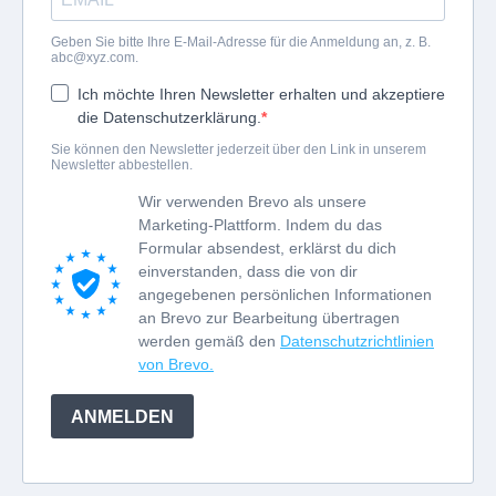
Geben Sie bitte Ihre E-Mail-Adresse für die Anmeldung an, z. B.
abc@xyz.com
.
Ich möchte Ihren Newsletter erhalten und akzeptiere
die Datenschutzerklärung.
Sie können den Newsletter jederzeit über den Link in unserem
Newsletter abbestellen.
Wir verwenden Brevo als unsere
Marketing-Plattform. Indem du das
Formular absendest, erklärst du dich
einverstanden, dass die von dir
angegebenen persönlichen Informationen
an Brevo zur Bearbeitung übertragen
werden gemäß den
Datenschutzrichtlinien
von Brevo.
ANMELDEN