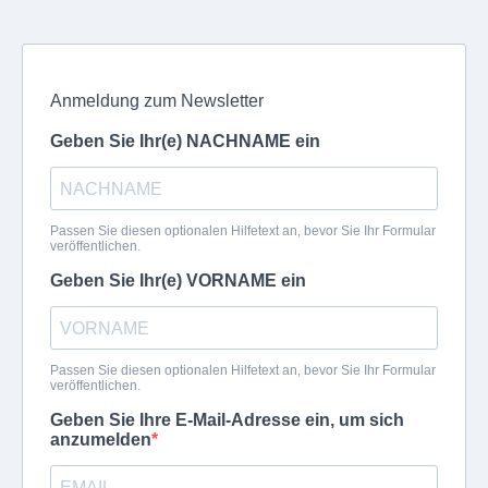
Anmeldung zum Newsletter
Geben Sie Ihr(e) NACHNAME ein
Passen Sie diesen optionalen Hilfetext an, bevor Sie Ihr Formular
veröffentlichen.
Geben Sie Ihr(e) VORNAME ein
Passen Sie diesen optionalen Hilfetext an, bevor Sie Ihr Formular
veröffentlichen.
Geben Sie Ihre E-Mail-Adresse ein, um sich
anzumelden